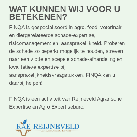
WAT KUNNEN WIJ VOOR U
BETEKENEN?
FINQA is gespecialiseerd in agro, food, veterinair
en diergerelateerde schade-expertise,
risicomanagement en aansprakelijkheid. Proberen
de schade zo beperkt mogelijk te houden, streven
naar een vlotte en soepele schade-afhandeling en
kwalitatieve expertise bij
aansprakelijkheidsvraagstukken. FINQA kan u
daarbij helpen!
FINQA is een activiteit van Reijneveld Agrarische
Expertise en Agro Expertiseburo.