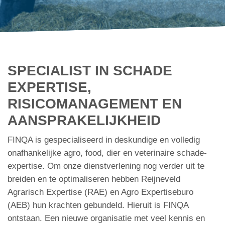
SPECIALIST IN SCHADE
EXPERTISE,
RISICOMANAGEMENT EN
AANSPRAKELIJKHEID
FINQA is gespecialiseerd in deskundige en volledig
onafhankelijke agro, food, dier en veterinaire schade-
expertise. Om onze dienstverlening nog verder uit te
breiden en te optimaliseren hebben Reijneveld
Agrarisch Expertise (RAE) en Agro Expertiseburo
(AEB) hun krachten gebundeld. Hieruit is FINQA
ontstaan. Een nieuwe organisatie met veel kennis en