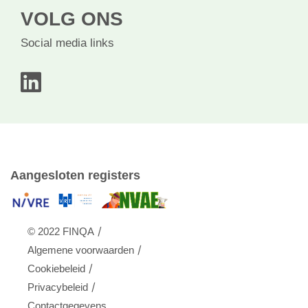
VOLG ONS
Social media links
Aangesloten registers
/
© 2022 FINQA
/
Algemene voorwaarden
/
Cookiebeleid
/
Privacybeleid
Contactgegevens